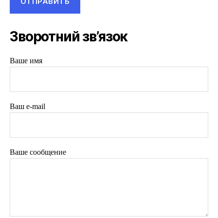
Зворотний зв’язок
Ваше имя
Ваш e-mail
Ваше сообщение