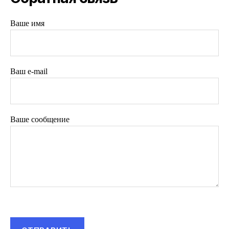
Ваше имя
Ваш e-mail
Ваше сообщение