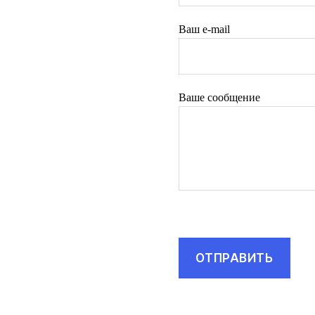
Ваш e-mail
Ваше сообщение