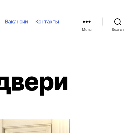
Вакансии
Контакты
Menu
Search
двери