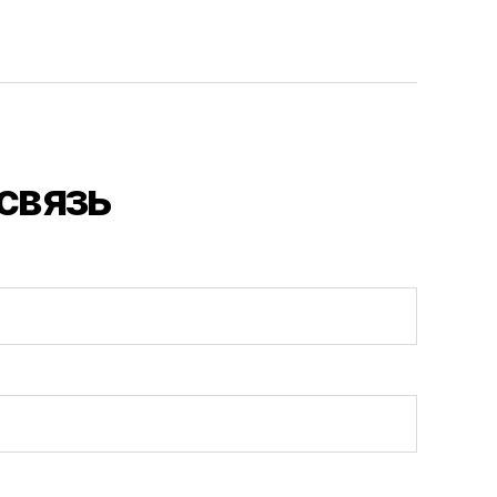
связь