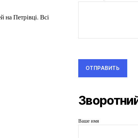
 на Петрівці. Всі
Зворотний
Ваше имя