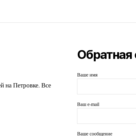
Обратная 
Ваше имя
й на Петровке. Все
Ваш e-mail
Ваше сообщение