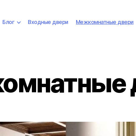
Блог
Входные двери
Межкомнатные двери
омнатные 