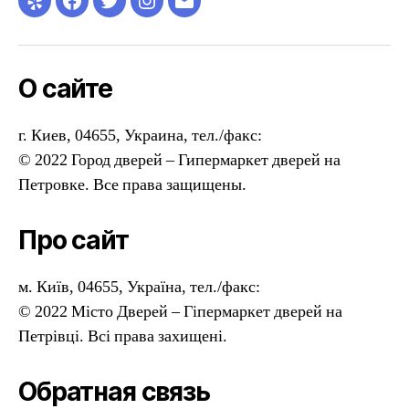
Yelp
Facebook
Twitter
Instagram
Email
О сайте
г. Киев, 04655, Украина, тел./факс:
© 2022 Город дверей – Гипермаркет дверей на
Петровке. Все права защищены.
Про сайт
м. Київ, 04655, Україна, тел./факс:
© 2022 Місто Дверей – Гіпермаркет дверей на
Петрівці. Всі права захищені.
Обратная связь