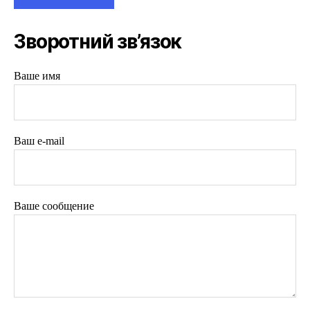
Зворотний зв’язок
Ваше имя
Ваш e-mail
Ваше сообщение