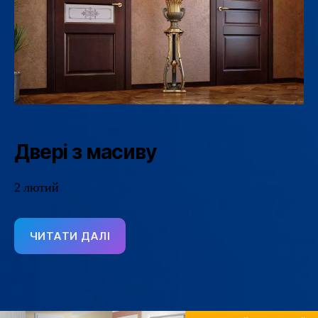
Двері з масиву
2 лютий
ЧИТАТИ ДАЛІ