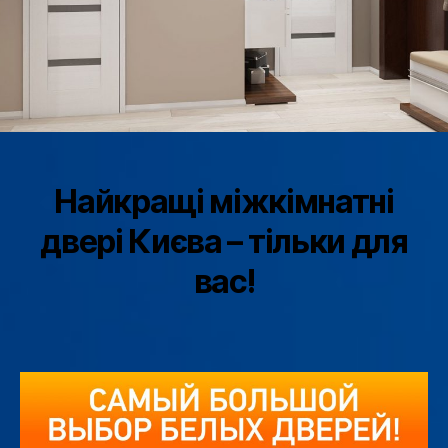
Найкращі міжкімнатні
двері Києва – тільки для
вас!