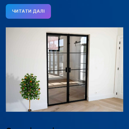
ЧИТАТИ ДАЛІ