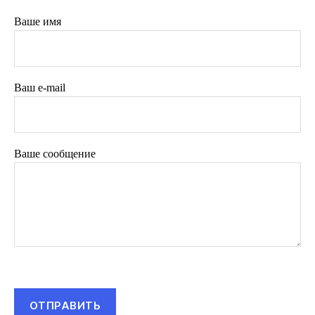
Ваше имя
Ваш e-mail
Ваше сообщение