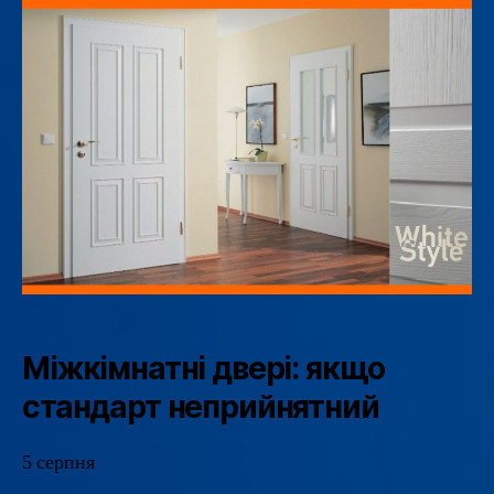
Міжкімнатні двері: якщо
стандарт неприйнятний
5 серпня