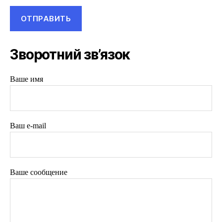
Зворотний зв’язок
Ваше имя
Ваш e-mail
Ваше сообщение