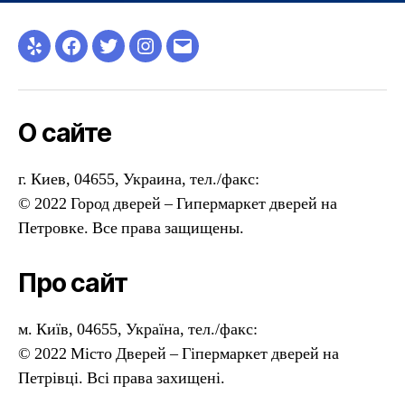
Yelp
Facebook
Twitter
Instagram
Email
О сайте
г. Киев, 04655, Украина, тел./факс:
© 2022 Город дверей – Гипермаркет дверей на
Петровке. Все права защищены.
Про сайт
м. Київ, 04655, Україна, тел./факс:
© 2022 Місто Дверей – Гіпермаркет дверей на
Петрівці. Всі права захищені.