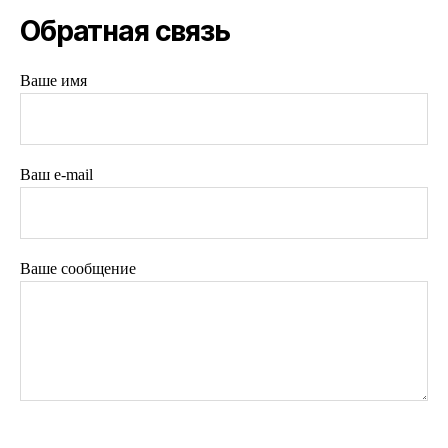
Обратная связь
Ваше имя
Ваш e-mail
Ваше сообщение